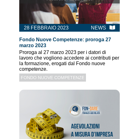
28 FEBBRAIO 2023
NEWS
Fondo Nuove Competenze: proroga 27
marzo 2023
Proroga al 27 marzo 2023 per i datori di
lavoro che vogliono accedere ai contributi per
la formazione, erogati dal Fondo nuove
competenze.
FONDO NUOVE COMPETENZE