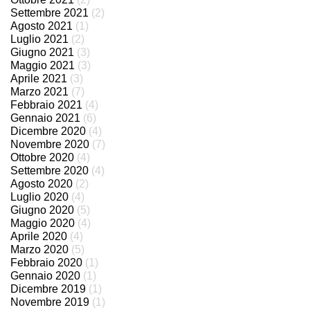
Settembre 2021
(2)
Agosto 2021
(1)
Luglio 2021
(2)
Giugno 2021
(3)
Maggio 2021
(3)
Aprile 2021
(3)
Marzo 2021
(7)
Febbraio 2021
(4)
Gennaio 2021
(6)
Dicembre 2020
(4)
Novembre 2020
(7)
Ottobre 2020
(4)
Settembre 2020
(4)
Agosto 2020
(2)
Luglio 2020
(4)
Giugno 2020
(5)
Maggio 2020
(4)
Aprile 2020
(4)
Marzo 2020
(5)
Febbraio 2020
(1)
Gennaio 2020
(1)
Dicembre 2019
(1)
Novembre 2019
(1)