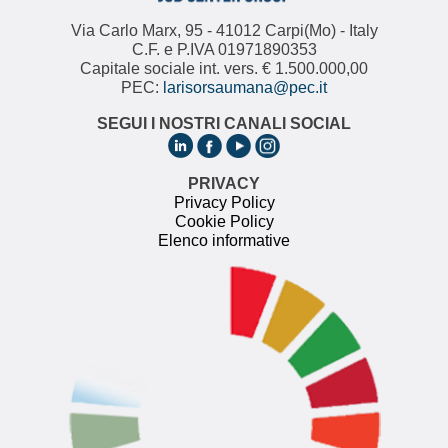
Via Carlo Marx, 95 - 41012 Carpi(Mo) - Italy
C.F. e P.IVA 01971890353
Capitale sociale int. vers. € 1.500.000,00
PEC:
larisorsaumana@pec.it
SEGUI I NOSTRI CANALI SOCIAL
PRIVACY
Privacy Policy
Cookie Policy
Elenco informative