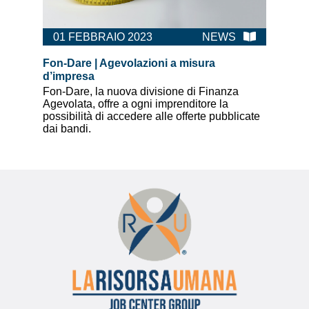
01 FEBBRAIO 2023
NEWS
Fon-Dare | Agevolazioni a misura
d’impresa
Fon-Dare, la nuova divisione di Finanza
Agevolata, offre a ogni imprenditore la
possibilità di accedere alle offerte pubblicate
dai bandi.