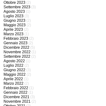
Ottobre 2023
(2)
Settembre 2023
(3)
Agosto 2023
(1)
Luglio 2023
(3)
Giugno 2023
(2)
Maggio 2023
(2)
Aprile 2023
(2)
Marzo 2023
(1)
Febbraio 2023
(2)
Gennaio 2023
(2)
Dicembre 2022
(5)
Novembre 2022
(1)
Settembre 2022
(2)
Agosto 2022
(1)
Luglio 2022
(2)
Giugno 2022
(3)
Maggio 2022
(2)
Aprile 2022
(1)
Marzo 2022
(2)
Febbraio 2022
(1)
Gennaio 2022
(1)
Dicembre 2021
(3)
Novembre 2021
(2)
Ottobre 2021
(2)