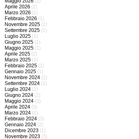
Maggio 2026
(2)
Aprile 2026
(2)
Marzo 2026
(1)
Febbraio 2026
(1)
Novembre 2025
(2)
Settembre 2025
(1)
Luglio 2025
(1)
Giugno 2025
(1)
Maggio 2025
(1)
Aprile 2025
(2)
Marzo 2025
(1)
Febbraio 2025
(1)
Gennaio 2025
(1)
Novembre 2024
(2)
Settembre 2024
(1)
Luglio 2024
(2)
Giugno 2024
(2)
Maggio 2024
(2)
Aprile 2024
(3)
Marzo 2024
(1)
Febbraio 2024
(3)
Gennaio 2024
(2)
Dicembre 2023
(1)
Novembre 2023
(3)