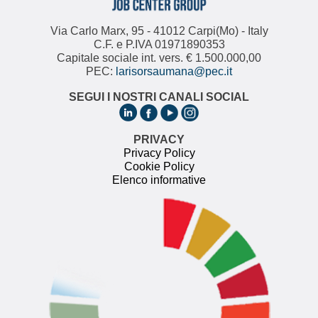
Via Carlo Marx, 95 - 41012 Carpi(Mo) - Italy
C.F. e P.IVA 01971890353
Capitale sociale int. vers. € 1.500.000,00
PEC:
larisorsaumana@pec.it
SEGUI I NOSTRI CANALI SOCIAL
PRIVACY
Privacy Policy
Cookie Policy
Elenco informative