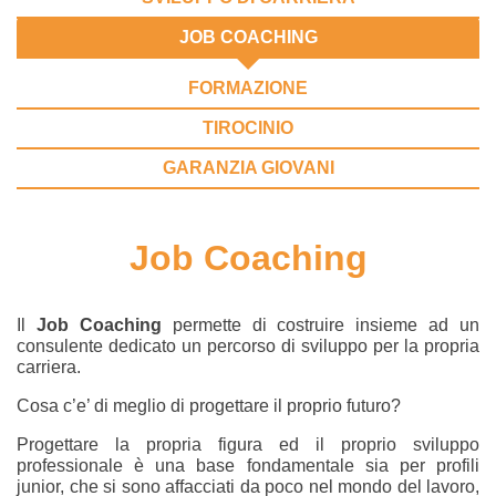
JOB COACHING
FORMAZIONE
TIROCINIO
GARANZIA GIOVANI
Job Coaching
Il
Job Coaching
permette di costruire insieme ad un
consulente dedicato un percorso di sviluppo per la propria
carriera.
Cosa c’e’ di meglio di progettare il proprio futuro?
Progettare la propria figura ed il proprio sviluppo
professionale è una base fondamentale sia per profili
junior, che si sono affacciati da poco nel mondo del lavoro,