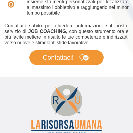
insieme strumenti personalizzati per focalizzare
al massimo l’obbiettivo e raggiungerlo nel minor
tempo possibile
Contattaci subito per chiedere informazioni sul nostro
servizio di
JOB COACHING
, con questo strumento ora è
più facile mettere in risalto le tue competenze e indirizzarti
verso nuove e stimolanti sfide lavorative.
Contattaci!