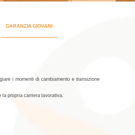
GARANZIA GIOVANI
eggiare i momenti di cambiamento e transizione
la propria carriera lavorativa.