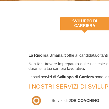
SVILUPPO DI
CARRIERA
La Risorsa Umana.it
offre al candidata/o tanti
Non farti trovare impreparato dalle richieste
durante la tua carriera lavorativa.
I nostri servizi di
Sviluppo di Carriera
sono idea
I NOSTRI SERVIZI DI SVILU
Servizi di
JOB COACHING