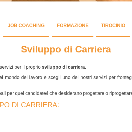
JOB COACHING
FORMAZIONE
TIROCINIO
Sviluppo di Carriera
 servizi per il proprio
sviluppo di carriera.
 del mondo del lavoro e scegli uno dei nostri servizi per front
li per quei candidate/i che desiderano progettare o riprogettare 
PPO DI CARRIERA: