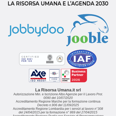
La Risorsa Umana.it srl
Autorizzazione Min. e Iscrizione Albo Agenzie per il Lavoro
Prot.
0090 del 10/07/2020
Accreditamento Regione Marche per la formazione continua
Decreto n.906 del 11/09/2025
Accreditamento Regione Lombardia per i
servizi al lavoro n°308
del 24/04/2015 per la formazione n° 869 del 27/04/2015
Accreditamento Regione Puglia per
Servizio di Programmazione