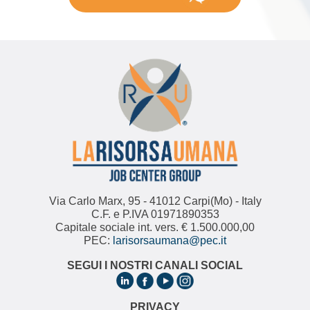
Via Carlo Marx, 95 - 41012 Carpi(Mo) - Italy
C.F. e P.IVA 01971890353
Capitale sociale int. vers. € 1.500.000,00
PEC:
larisorsaumana@pec.it
SEGUI I NOSTRI CANALI SOCIAL
PRIVACY