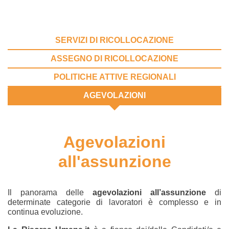
SERVIZI DI RICOLLOCAZIONE
ASSEGNO DI RICOLLOCAZIONE
POLITICHE ATTIVE REGIONALI
AGEVOLAZIONI
Agevolazioni
all'assunzione
Il panorama delle
agevolazioni all’assunzione
di
determinate categorie di lavoratori è complesso e in
continua evoluzione.