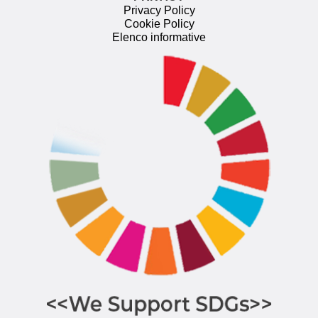
Privacy Policy
Cookie Policy
Elenco informative