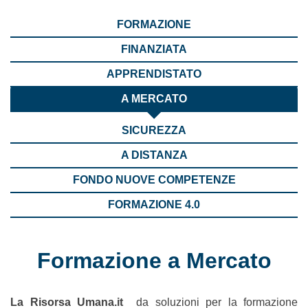
FORMAZIONE
FINANZIATA
APPRENDISTATO
A MERCATO
SICUREZZA
A DISTANZA
FONDO NUOVE COMPETENZE
FORMAZIONE 4.0
Formazione a Mercato
La Risorsa Umana.it
da soluzioni per la formazione