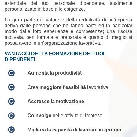
aziendale del tuo personale dipendente, totalmente
personalizzate in base alle esigenze.
La gran parte del valore e della redditività di un’impresa
deriva dalle persone che ne fanno parte ed in particolar
modo dalle loro esperienze e competenze; una risorsa
motivata, ben formata e preparata è quanto di meglio si
possa avere in un’organizzazione lavorativa.
VANTAGGI DELLA FORMAZIONE DEI TUOI
DIPENDENTI
Aumenta la produttività
Crea
maggiore flessibilità
lavorativa
Accresce la motivazione
Coinvolge
nelle attività di impresa
Migliora la capacità di lavorare in gruppo