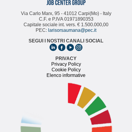
Via Carlo Marx, 95 - 41012 Carpi(Mo) - Italy
C.F. e P.IVA 01971890353
Capitale sociale int. vers. € 1.500.000,00
PEC:
larisorsaumana@pec.it
SEGUI I NOSTRI CANALI SOCIAL
PRIVACY
Privacy Policy
Cookie Policy
Elenco informative