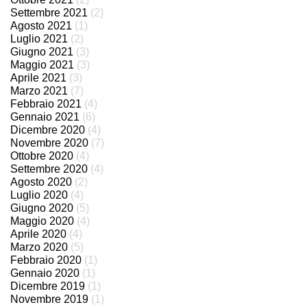
Settembre 2021
(2)
Agosto 2021
(1)
Luglio 2021
(2)
Giugno 2021
(3)
Maggio 2021
(3)
Aprile 2021
(3)
Marzo 2021
(7)
Febbraio 2021
(4)
Gennaio 2021
(6)
Dicembre 2020
(4)
Novembre 2020
(7)
Ottobre 2020
(4)
Settembre 2020
(4)
Agosto 2020
(2)
Luglio 2020
(4)
Giugno 2020
(5)
Maggio 2020
(4)
Aprile 2020
(4)
Marzo 2020
(5)
Febbraio 2020
(1)
Gennaio 2020
(1)
Dicembre 2019
(1)
Novembre 2019
(1)