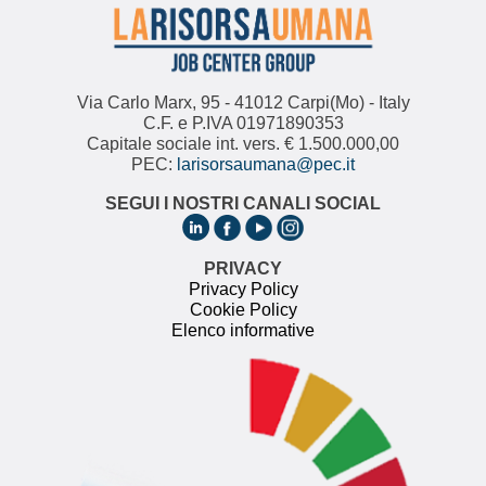
Via Carlo Marx, 95 - 41012 Carpi(Mo) - Italy
C.F. e P.IVA 01971890353
Capitale sociale int. vers. € 1.500.000,00
PEC:
larisorsaumana@pec.it
SEGUI I NOSTRI CANALI SOCIAL
PRIVACY
Privacy Policy
Cookie Policy
Elenco informative