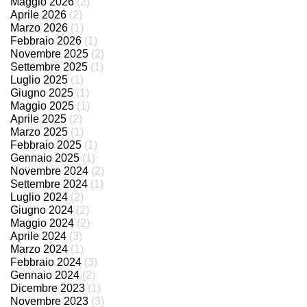
Maggio 2026
(2)
Aprile 2026
(2)
Marzo 2026
(1)
Febbraio 2026
(1)
Novembre 2025
(2)
Settembre 2025
(1)
Luglio 2025
(1)
Giugno 2025
(1)
Maggio 2025
(1)
Aprile 2025
(2)
Marzo 2025
(1)
Febbraio 2025
(1)
Gennaio 2025
(1)
Novembre 2024
(2)
Settembre 2024
(1)
Luglio 2024
(2)
Giugno 2024
(2)
Maggio 2024
(2)
Aprile 2024
(3)
Marzo 2024
(1)
Febbraio 2024
(3)
Gennaio 2024
(2)
Dicembre 2023
(1)
Novembre 2023
(3)