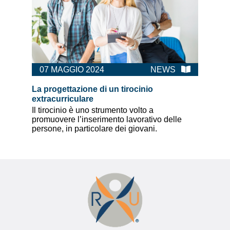
07 MAGGIO 2024
NEWS
La progettazione di un tirocinio
extracurriculare
Il tirocinio è uno strumento volto a
promuovere l’inserimento lavorativo delle
persone, in particolare dei giovani.