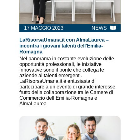
17 MAGGIO 2023
NEWS
LaRisorsaUmana.it con AlmaLaurea –
incontra i giovani talenti dell’Emilia-
Romagna
Nel panorama in costante evoluzione delle
opportunità professionali, le iniziative
innovative sono il ponte che collega le
aziende ai talenti emergenti.
LaRisorsaUmana.it è entusiasta di
partecipare a un evento di grande interesse,
frutto della collaborazione tra le Camere di
Commercio dell’Emilia-Romagna e
AlmaLaurea.