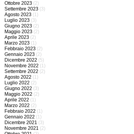
Ottobre 2023
(2)
Settembre 2023
(3)
Agosto 2023
(1)
Luglio 2023
(3)
Giugno 2023
(2)
Maggio 2023
(2)
Aprile 2023
(2)
Marzo 2023
(1)
Febbraio 2023
(2)
Gennaio 2023
(2)
Dicembre 2022
(5)
Novembre 2022
(1)
Settembre 2022
(2)
Agosto 2022
(1)
Luglio 2022
(2)
Giugno 2022
(3)
Maggio 2022
(2)
Aprile 2022
(1)
Marzo 2022
(2)
Febbraio 2022
(1)
Gennaio 2022
(1)
Dicembre 2021
(3)
Novembre 2021
(2)
Ottobre 2021
(2)