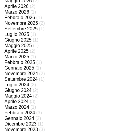
Maggio 2026
(2)
Aprile 2026
(2)
Marzo 2026
(1)
Febbraio 2026
(1)
Novembre 2025
(2)
Settembre 2025
(1)
Luglio 2025
(1)
Giugno 2025
(1)
Maggio 2025
(1)
Aprile 2025
(2)
Marzo 2025
(1)
Febbraio 2025
(1)
Gennaio 2025
(1)
Novembre 2024
(2)
Settembre 2024
(1)
Luglio 2024
(2)
Giugno 2024
(2)
Maggio 2024
(2)
Aprile 2024
(3)
Marzo 2024
(1)
Febbraio 2024
(3)
Gennaio 2024
(2)
Dicembre 2023
(1)
Novembre 2023
(3)