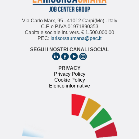
Via Carlo Marx, 95 - 41012 Carpi(Mo) - Italy
C.F. e P.IVA 01971890353
Capitale sociale int. vers. € 1.500.000,00
PEC:
larisorsaumana@pec.it
SEGUI I NOSTRI CANALI SOCIAL
PRIVACY
Privacy Policy
Cookie Policy
Elenco informative