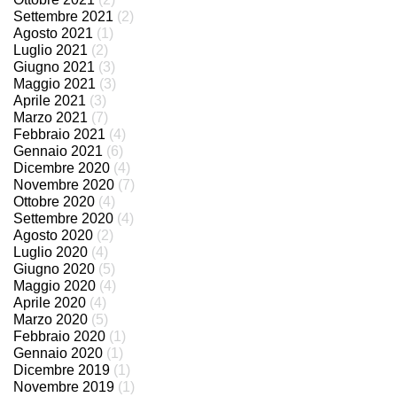
Settembre 2021
(2)
Agosto 2021
(1)
Luglio 2021
(2)
Giugno 2021
(3)
Maggio 2021
(3)
Aprile 2021
(3)
Marzo 2021
(7)
Febbraio 2021
(4)
Gennaio 2021
(6)
Dicembre 2020
(4)
Novembre 2020
(7)
Ottobre 2020
(4)
Settembre 2020
(4)
Agosto 2020
(2)
Luglio 2020
(4)
Giugno 2020
(5)
Maggio 2020
(4)
Aprile 2020
(4)
Marzo 2020
(5)
Febbraio 2020
(1)
Gennaio 2020
(1)
Dicembre 2019
(1)
Novembre 2019
(1)