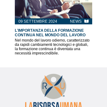
09 SETTEMBRE 2024
NEWS
L’IMPORTANZA DELLA FORMAZIONE
CONTINUA NEL MONDO DEL LAVORO
Nel mondo del lavoro odierno, caratterizzato
da rapidi cambiamenti tecnologici e globali,
la formazione continua è diventata una
necessità imprescindibile.