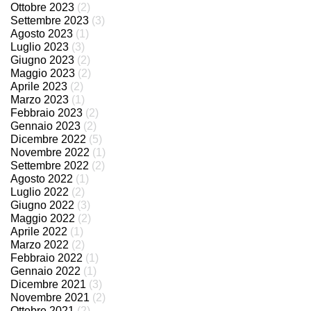
Ottobre 2023
(2)
Settembre 2023
(3)
Agosto 2023
(1)
Luglio 2023
(3)
Giugno 2023
(2)
Maggio 2023
(2)
Aprile 2023
(2)
Marzo 2023
(1)
Febbraio 2023
(2)
Gennaio 2023
(2)
Dicembre 2022
(5)
Novembre 2022
(1)
Settembre 2022
(2)
Agosto 2022
(1)
Luglio 2022
(2)
Giugno 2022
(3)
Maggio 2022
(2)
Aprile 2022
(1)
Marzo 2022
(2)
Febbraio 2022
(1)
Gennaio 2022
(1)
Dicembre 2021
(3)
Novembre 2021
(2)
Ottobre 2021
(2)