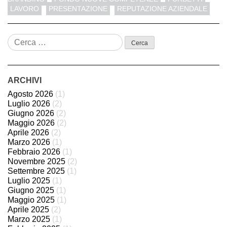
LAVORO
PRESENTAZIONE
REPUTAZIONE AZIENDALE
ARCHIVI
Agosto 2026
(1)
Luglio 2026
(2)
Giugno 2026
(2)
Maggio 2026
(2)
Aprile 2026
(2)
Marzo 2026
(1)
Febbraio 2026
(1)
Novembre 2025
(2)
Settembre 2025
(1)
Luglio 2025
(1)
Giugno 2025
(1)
Maggio 2025
(1)
Aprile 2025
(2)
Marzo 2025
(1)