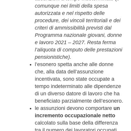
comunque nei limiti della spesa
autorizzata e nel rispetto delle
procedure, dei vincoli territoriali e dei
criteri di ammissibilità previsti dal
Programma nazionale giovani, donne
e lavoro 2021 – 2027. Resta ferma
l’aliquota di computo delle prestazioni
pensionistiche).
l’esonero spetta anche alle donne
che, alla data dell’assunzione
incentivata, sono state occupate a
tempo indeterminato alle dipendenze
di un diverso datore di lavoro che ha
beneficiato parzialmente dell’esonero.
le assunzioni devono comportare
un
incremento occupazionale netto
calcolato sulla base della differenza
tra il numero dei lavoratori occupati