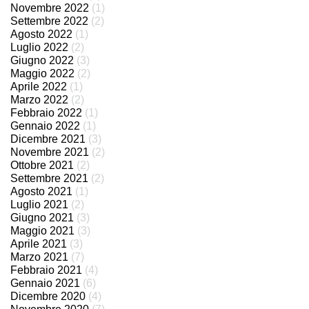
Novembre 2022
(1)
Settembre 2022
(2)
Agosto 2022
(1)
Luglio 2022
(2)
Giugno 2022
(3)
Maggio 2022
(2)
Aprile 2022
(1)
Marzo 2022
(2)
Febbraio 2022
(1)
Gennaio 2022
(1)
Dicembre 2021
(3)
Novembre 2021
(2)
Ottobre 2021
(2)
Settembre 2021
(2)
Agosto 2021
(1)
Luglio 2021
(2)
Giugno 2021
(3)
Maggio 2021
(3)
Aprile 2021
(3)
Marzo 2021
(7)
Febbraio 2021
(4)
Gennaio 2021
(6)
Dicembre 2020
(4)