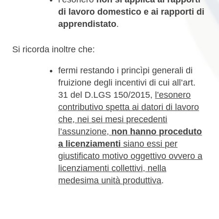
di lavoro domestico e ai rapporti di
apprendistato
.
Si ricorda inoltre che:
fermi restando i princìpi generali di
fruizione degli incentivi di cui all’art.
31 del D.LGS 150/2015,
l’esonero
contributivo spetta ai datori di lavoro
che, nei sei mesi precedenti
l’assunzione,
non hanno proceduto
a licenziamenti
siano essi per
giustificato motivo oggettivo ovvero a
licenziamenti collettivi, nella
medesima unità produttiva
.