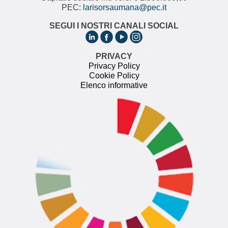
PEC:
larisorsaumana@pec.it
SEGUI I NOSTRI CANALI SOCIAL
PRIVACY
Privacy Policy
Cookie Policy
Elenco informative