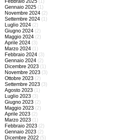
Febbraio 2025
(1)
Gennaio 2025
(1)
Novembre 2024
(2)
Settembre 2024
(1)
Luglio 2024
(2)
Giugno 2024
(2)
Maggio 2024
(2)
Aprile 2024
(3)
Marzo 2024
(1)
Febbraio 2024
(3)
Gennaio 2024
(2)
Dicembre 2023
(1)
Novembre 2023
(3)
Ottobre 2023
(2)
Settembre 2023
(3)
Agosto 2023
(1)
Luglio 2023
(3)
Giugno 2023
(2)
Maggio 2023
(2)
Aprile 2023
(2)
Marzo 2023
(1)
Febbraio 2023
(2)
Gennaio 2023
(2)
Dicembre 2022
(5)