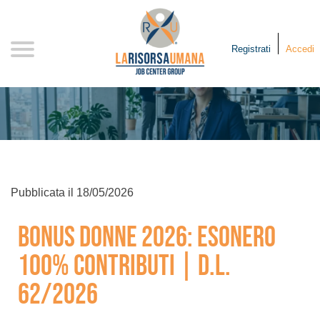
Registrati
Accedi
Pubblicata il
18/05/2026
Bonus Donne 2026: Esonero
100% Contributi | D.L.
62/2026