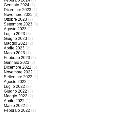
Febbraio 2024
(3)
Gennaio 2024
(2)
Dicembre 2023
(1)
Novembre 2023
(3)
Ottobre 2023
(2)
Settembre 2023
(3)
Agosto 2023
(1)
Luglio 2023
(3)
Giugno 2023
(2)
Maggio 2023
(2)
Aprile 2023
(2)
Marzo 2023
(1)
Febbraio 2023
(2)
Gennaio 2023
(2)
Dicembre 2022
(5)
Novembre 2022
(1)
Settembre 2022
(2)
Agosto 2022
(1)
Luglio 2022
(2)
Giugno 2022
(3)
Maggio 2022
(2)
Aprile 2022
(1)
Marzo 2022
(2)
Febbraio 2022
(1)