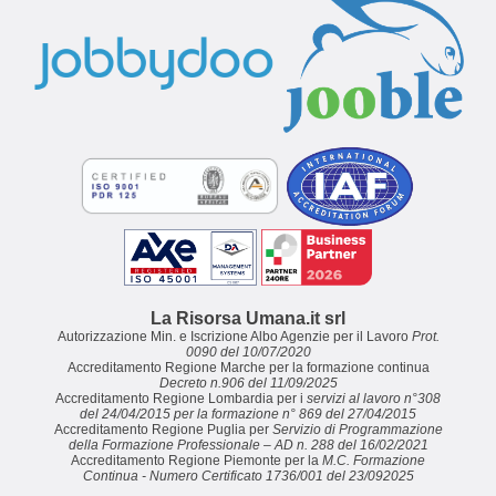
La Risorsa Umana.it srl
Autorizzazione Min. e Iscrizione Albo Agenzie per il Lavoro
Prot.
0090 del 10/07/2020
Accreditamento Regione Marche per la formazione continua
Decreto n.906 del 11/09/2025
Accreditamento Regione Lombardia per i
servizi al lavoro n°308
del 24/04/2015 per la formazione n° 869 del 27/04/2015
Accreditamento Regione Puglia per
Servizio di Programmazione
della Formazione Professionale – AD n. 288 del 16/02/2021
Accreditamento Regione Piemonte per la
M.C. Formazione
Continua - Numero Certificato 1736/001 del 23/092025