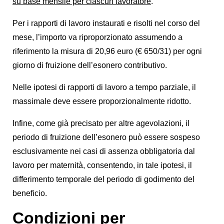
su base mensile per ciascun lavoratore
.
Per i rapporti di lavoro instaurati e risolti nel corso del
mese, l’importo va riproporzionato assumendo a
riferimento la misura di 20,96 euro (€ 650/31) per ogni
giorno di fruizione dell’esonero contributivo.
Nelle ipotesi di rapporti di lavoro a tempo parziale, il
massimale deve essere proporzionalmente ridotto.
Infine, come già precisato per altre agevolazioni, il
periodo di fruizione dell’esonero può essere sospeso
esclusivamente nei casi di assenza obbligatoria dal
lavoro per maternità, consentendo, in tale ipotesi, il
differimento temporale del periodo di godimento del
beneficio.
Condizioni per