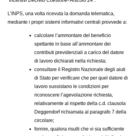
“
Incentivi Decreto Coesione- Articolo 24
”.
L’INPS, una volta ricevuta la domanda telematica,
mediante i propri sistemi informativi centrali provvede a:
calcolare l’ammontare del beneficio
spettante in base all’ammontare dei
contributi previdenziali a carico del datore
di lavoro dichiarati nella richiesta;
consultare il Registro Nazionale degli aiuti
di Stato per verificare che per quel datore di
lavoro sussistano le condizioni per
riconoscere l’agevolazione richiesta,
relativamente al rispetto della c.d. clausola
Deggendorf richiamata al paragrafo 7 della
circolare;
fornire, qualora risulti che vi sia sufficiente