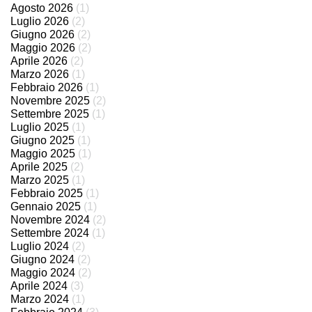
Agosto 2026
(1)
Luglio 2026
(2)
Giugno 2026
(2)
Maggio 2026
(2)
Aprile 2026
(2)
Marzo 2026
(1)
Febbraio 2026
(1)
Novembre 2025
(2)
Settembre 2025
(1)
Luglio 2025
(1)
Giugno 2025
(1)
Maggio 2025
(1)
Aprile 2025
(2)
Marzo 2025
(1)
Febbraio 2025
(1)
Gennaio 2025
(1)
Novembre 2024
(2)
Settembre 2024
(1)
Luglio 2024
(2)
Giugno 2024
(2)
Maggio 2024
(2)
Aprile 2024
(3)
Marzo 2024
(1)