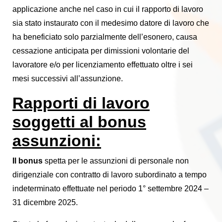
applicazione anche nel caso in cui il rapporto di lavoro
sia stato instaurato con il medesimo datore di lavoro che
ha beneficiato solo parzialmente dell’esonero, causa
cessazione anticipata per dimissioni volontarie del
lavoratore e/o per licenziamento effettuato oltre i sei
mesi successivi all’assunzione.
Rapporti di lavoro
soggetti al bonus
assunzioni:
Il bonus
spetta per le assunzioni di personale non
dirigenziale con contratto di lavoro subordinato a tempo
indeterminato effettuate nel periodo 1° settembre 2024 –
31 dicembre 2025.