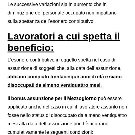
Le successive variazioni sia in aumento che in
diminuzione del personale occupato non impattano
sulla spettanza dell’esonero contributivo.
Lavoratori a cui spetta il
beneficio:
L’esonero contributivo in oggetto spetta nel caso di
assunzione di soggetti che, alla data dell’assunzione,
abbiano compiuto trentacinque anni di età e siano
disoccupati da almeno ventiquattro mesi.
Il bonus assunzione per il Mezzogiorno
può essere
applicato anche nel caso in cui il lavoratore assunto non
fosse nello status di disoccupato da almeno ventiquattro
mesi alla data dell’assunzione purchè ricorrano
cumulativamente le seguenti condizioni: