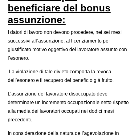
beneficiare del bonus
assunzione:
I datori di lavoro non devono procedere, nei sei mesi
successivi all’assunzione, al licenziamento per
giustificato motivo oggettivo del lavoratore assunto con
l’esonero.
La violazione di tale divieto comporta la revoca
dell’esonero e il recupero del beneficio già fruito.
L’assunzione del lavoratore disoccupato deve
determinare un incremento occupazionale netto rispetto
alla media dei lavoratori occupati nei dodici mesi
precedenti.
In considerazione della natura dell’agevolazione in