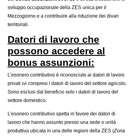
sviluppo occupazionale della ZES unica per il
Mezzogiorno e a contribuire alla riduzione dei divari
territoriali.
Datori di lavoro che
possono accedere al
bonus assunzioni:
L’esonero contributivo è riconosciuto ai datori di lavoro
privati ivi compresi i datori di lavoro del settore agricolo.
Sono esclusi dal beneficio solo i datori di lavoro del
settore domestico.
L’esonero contributivo spetta in favore dei datori di
lavoro che hanno assunto presso una sede o unità
produttiva ubicata in una delle regioni della ZES (
Zona