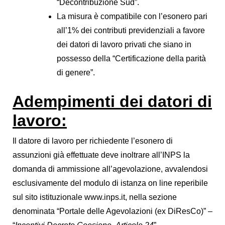
“Decontribuzione Sud”.
La misura è compatibile con l’esonero pari
all’1% dei contributi previdenziali a favore
dei datori di lavoro privati che siano in
possesso della “Certificazione della parità
di genere”.
Adempimenti dei datori di
lavoro:
Il datore di lavoro per richiedente l’esonero di
assunzioni già effettuate deve inoltrare all’INPS la
domanda di ammissione all’agevolazione, avvalendosi
esclusivamente del modulo di istanza on line reperibile
sul sito istituzionale www.inps.it, nella sezione
denominata “Portale delle Agevolazioni (ex DiResCo)” –