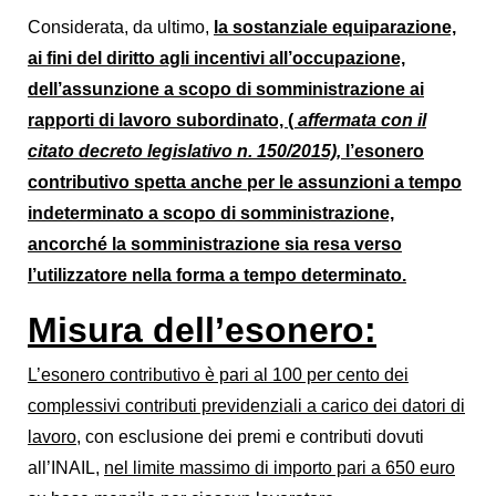
Considerata, da ultimo,
la sostanziale equiparazione,
ai fini del diritto agli incentivi all’occupazione,
dell’assunzione a scopo di somministrazione ai
rapporti di lavoro subordinato, (
affermata con il
citato decreto legislativo n. 150/2015),
l’esonero
contributivo spetta anche per le assunzioni a tempo
indeterminato a scopo di somministrazione,
ancorché la somministrazione sia resa verso
l’utilizzatore nella forma a tempo determinato.
Misura dell’esonero:
L’esonero contributivo è pari al 100 per cento dei
complessivi contributi previdenziali a carico dei datori di
lavoro
, con esclusione dei premi e contributi dovuti
all’INAIL,
nel limite massimo di importo pari a 650 euro