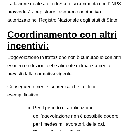
trattazione quale aiuto di Stato, si rammenta che l’INPS
provvederà a registrare l’esonero contributivo
autorizzato nel Registro Nazionale degli aiuti di Stato.
Coordinamento con altri
incentivi:
L’agevolazione in trattazione non è cumulabile con altri
esoneri o riduzioni delle aliquote di finanziamento
previsti dalla normativa vigente.
Conseguentemente, si precisa che, a titolo
esemplificativo:
Per il periodo di applicazione
dell’agevolazione non è possibile godere,
per i medesimi lavoratori, della c.d.