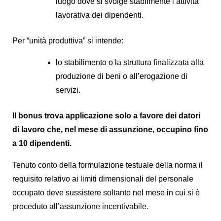
luogo dove si svolge stabilmente l’attività
lavorativa dei dipendenti.
Per “unità produttiva” si intende:
lo stabilimento o la struttura finalizzata alla
produzione di beni o all’erogazione di
servizi.
Il bonus trova applicazione solo a favore dei datori
di lavoro che, nel mese di assunzione, occupino fino
a 10 dipendenti.
Tenuto conto della formulazione testuale della norma il
requisito relativo ai limiti dimensionali del personale
occupato deve sussistere soltanto nel mese in cui si è
proceduto all’assunzione incentivabile.