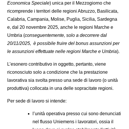
Economica Speciale
) unica per il Mezzogiorno che
ricomprende i territori delle regioni Abruzzo, Basilicata,
Calabria, Campania, Molise, Puglia, Sicilia, Sardegna
e, dal 20 novembre 2025, anche le regioni Marche e
Umbria (
conseguentemente, solo a decorrere dal
20/11/2025, è possibile fruire del bonus assunzioni per
le assunzioni effettuate nelle regioni Marche e Umbria
).
L’esonero contributivo in oggetto, pertanto, viene
riconosciuto solo a condizione che la prestazione
lavorativa sia svolta presso una sede di lavoro (o unità
produttiva) collocata in una delle sopracitate regioni.
Per sede di lavoro si intende:
l’unità operativa presso cui sono denunciati
nel flusso Uniemens i lavoratori, ossia il