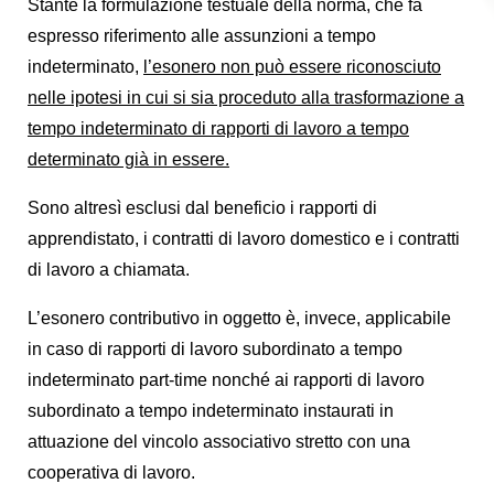
Stante la formulazione testuale della norma, che fa
espresso riferimento alle assunzioni a tempo
indeterminato,
l’esonero non può essere riconosciuto
nelle ipotesi in cui si sia proceduto alla trasformazione a
tempo indeterminato di rapporti di lavoro a tempo
determinato già in essere.
Sono altresì esclusi dal beneficio i rapporti di
apprendistato, i contratti di lavoro domestico e i contratti
di lavoro a chiamata.
L’esonero contributivo in oggetto è, invece, applicabile
in caso di rapporti di lavoro subordinato a tempo
indeterminato part-time nonché ai rapporti di lavoro
subordinato a tempo indeterminato instaurati in
attuazione del vincolo associativo stretto con una
cooperativa di lavoro.