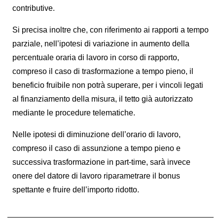
contributive.
Si precisa inoltre che, con riferimento ai rapporti a tempo
parziale, nell’ipotesi di variazione in aumento della
percentuale oraria di lavoro in corso di rapporto,
compreso il caso di trasformazione a tempo pieno, il
beneficio fruibile non potrà superare, per i vincoli legati
al finanziamento della misura, il tetto già autorizzato
mediante le procedure telematiche.
Nelle ipotesi di diminuzione dell’orario di lavoro,
compreso il caso di assunzione a tempo pieno e
successiva trasformazione in part-time, sarà invece
onere del datore di lavoro riparametrare il bonus
spettante e fruire dell’importo ridotto.