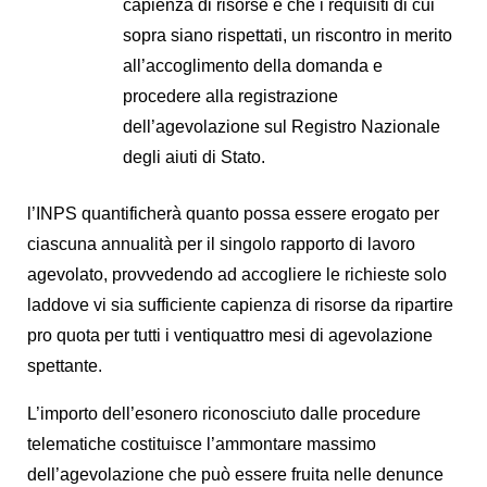
capienza di risorse e che i requisiti di cui
sopra siano rispettati, un riscontro in merito
all’accoglimento della domanda e
procedere alla registrazione
dell’agevolazione sul Registro Nazionale
degli aiuti di Stato.
l’INPS quantificherà quanto possa essere erogato per
ciascuna annualità per il singolo rapporto di lavoro
agevolato, provvedendo ad accogliere le richieste solo
laddove vi sia sufficiente capienza di risorse da ripartire
pro quota per tutti i ventiquattro mesi di agevolazione
spettante.
L’importo dell’esonero riconosciuto dalle procedure
telematiche costituisce l’ammontare massimo
dell’agevolazione che può essere fruita nelle denunce