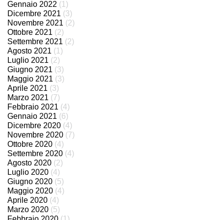
Gennaio 2022
(1)
Dicembre 2021
(3)
Novembre 2021
(2)
Ottobre 2021
(2)
Settembre 2021
(2)
Agosto 2021
(1)
Luglio 2021
(2)
Giugno 2021
(3)
Maggio 2021
(3)
Aprile 2021
(3)
Marzo 2021
(7)
Febbraio 2021
(4)
Gennaio 2021
(6)
Dicembre 2020
(4)
Novembre 2020
(7)
Ottobre 2020
(4)
Settembre 2020
(4)
Agosto 2020
(2)
Luglio 2020
(4)
Giugno 2020
(5)
Maggio 2020
(4)
Aprile 2020
(4)
Marzo 2020
(5)
Febbraio 2020
(1)