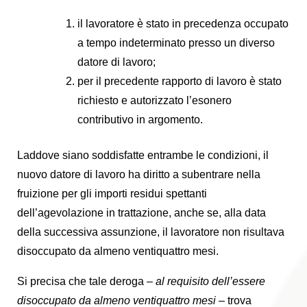
il lavoratore è stato in precedenza occupato
a tempo indeterminato presso un diverso
datore di lavoro;
per il precedente rapporto di lavoro è stato
richiesto e autorizzato l’esonero
contributivo in argomento.
Laddove siano soddisfatte entrambe le condizioni, il
nuovo datore di lavoro ha diritto a subentrare nella
fruizione per gli importi residui spettanti
dell’agevolazione in trattazione, anche se, alla data
della successiva assunzione, il lavoratore non risultava
disoccupato da almeno ventiquattro mesi.
Si precisa che tale deroga –
al requisito dell’essere
disoccupato da almeno ventiquattro mesi
– trova