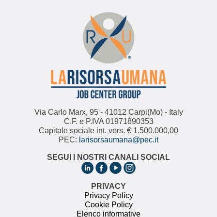
Via Carlo Marx, 95 - 41012 Carpi(Mo) - Italy
C.F. e P.IVA 01971890353
Capitale sociale int. vers. € 1.500.000,00
PEC:
larisorsaumana@pec.it
SEGUI I NOSTRI CANALI SOCIAL
PRIVACY
Privacy Policy
Cookie Policy
Elenco informative