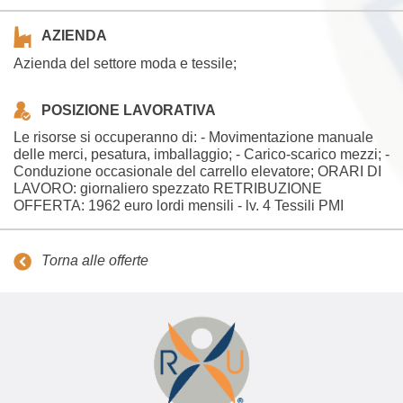
AZIENDA
Azienda del settore moda e tessile;
POSIZIONE LAVORATIVA
Le risorse si occuperanno di: - Movimentazione manuale
delle merci, pesatura, imballaggio; - Carico-scarico mezzi; -
Conduzione occasionale del carrello elevatore; ORARI DI
LAVORO: giornaliero spezzato RETRIBUZIONE
OFFERTA: 1962 euro lordi mensili - lv. 4 Tessili PMI
Torna alle offerte