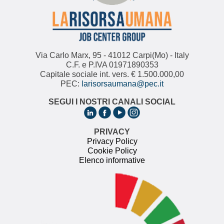
Via Carlo Marx, 95 - 41012 Carpi(Mo) - Italy
C.F. e P.IVA 01971890353
Capitale sociale int. vers. € 1.500.000,00
PEC:
larisorsaumana@pec.it
SEGUI I NOSTRI CANALI SOCIAL
PRIVACY
Privacy Policy
Cookie Policy
Elenco informative