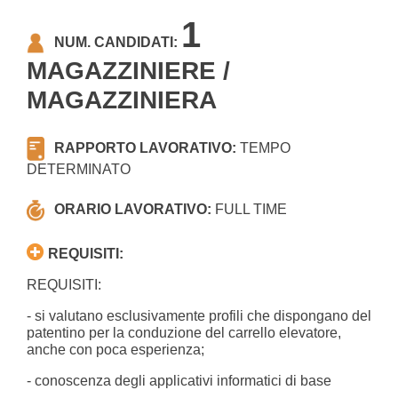
1
NUM. CANDIDATI:
MAGAZZINIERE /
MAGAZZINIERA
RAPPORTO LAVORATIVO:
TEMPO
DETERMINATO
ORARIO LAVORATIVO:
FULL TIME
REQUISITI:
REQUISITI:
- si valutano esclusivamente profili che dispongano del
patentino per la conduzione del carrello elevatore,
anche con poca esperienza;
- conoscenza degli applicativi informatici di base