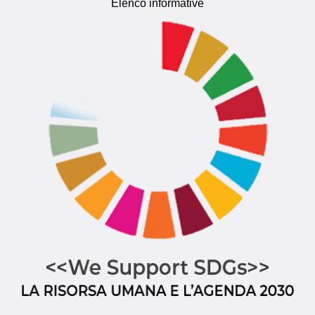
Elenco informative