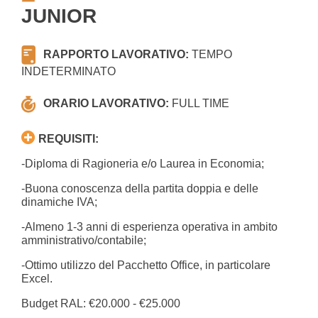
JUNIOR
RAPPORTO LAVORATIVO:
TEMPO
INDETERMINATO
ORARIO LAVORATIVO:
FULL TIME
REQUISITI:
-Diploma di Ragioneria e/o Laurea in Economia;
-Buona conoscenza della partita doppia e delle
dinamiche IVA;
-Almeno 1-3 anni di esperienza operativa in ambito
amministrativo/contabile;
-Ottimo utilizzo del Pacchetto Office, in particolare
Excel.
Budget RAL: €20.000 - €25.000