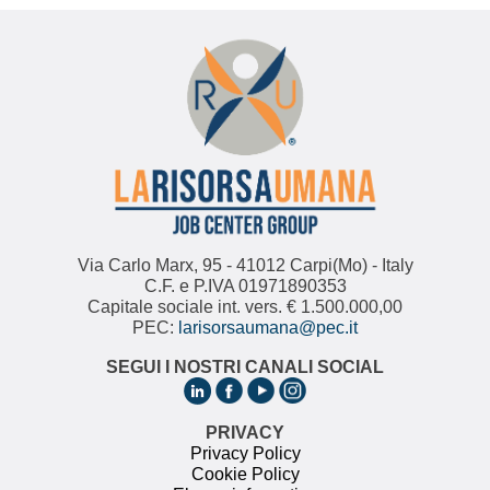
Via Carlo Marx, 95 - 41012 Carpi(Mo) - Italy
C.F. e P.IVA 01971890353
Capitale sociale int. vers. € 1.500.000,00
PEC:
larisorsaumana@pec.it
SEGUI I NOSTRI CANALI SOCIAL
PRIVACY
Privacy Policy
Cookie Policy