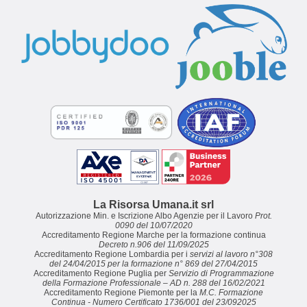
La Risorsa Umana.it srl
Autorizzazione Min. e Iscrizione Albo Agenzie per il Lavoro
Prot.
0090 del 10/07/2020
Accreditamento Regione Marche per la formazione continua
Decreto n.906 del 11/09/2025
Accreditamento Regione Lombardia per i
servizi al lavoro n°308
del 24/04/2015 per la formazione n° 869 del 27/04/2015
Accreditamento Regione Puglia per
Servizio di Programmazione
della Formazione Professionale – AD n. 288 del 16/02/2021
Accreditamento Regione Piemonte per la
M.C. Formazione
Continua - Numero Certificato 1736/001 del 23/092025