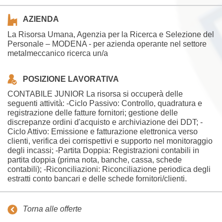
AZIENDA
La Risorsa Umana, Agenzia per la Ricerca e Selezione del
Personale – MODENA - per azienda operante nel settore
metalmeccanico ricerca un/a
POSIZIONE LAVORATIVA
CONTABILE JUNIOR La risorsa si occuperà delle
seguenti attività: -Ciclo Passivo: Controllo, quadratura e
registrazione delle fatture fornitori; gestione delle
discrepanze ordini d'acquisto e archiviazione dei DDT; -
Ciclo Attivo: Emissione e fatturazione elettronica verso
clienti, verifica dei corrispettivi e supporto nel monitoraggio
degli incassi; -Partita Doppia: Registrazioni contabili in
partita doppia (prima nota, banche, cassa, schede
contabili); -Riconciliazioni: Riconciliazione periodica degli
estratti conto bancari e delle schede fornitori/clienti.
Torna alle offerte