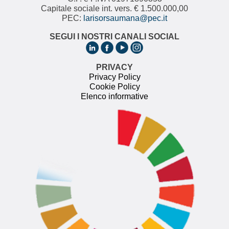
Capitale sociale int. vers. € 1.500.000,00
PEC:
larisorsaumana@pec.it
SEGUI I NOSTRI CANALI SOCIAL
PRIVACY
Privacy Policy
Cookie Policy
Elenco informative