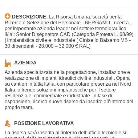
DESCRIZIONE:
La Risorsa Umana, società per la
Ricerca e Selezione del Personale - BERGAMO - ricerca ,
per importante azienda leader nel settore termoidraulico
il/la : Senior Disegnatore CAD (Categoria Protetta L. 68/99)
| Impiantistica civile e industriale ( Cinisello Balsamo MB -
30 dipendenti - 28.000 – 32.000 € RAL)
AZIENDA
Azienda specializzata nella progettazione, installazione e
realizzazione di impianti idraulici civili e industriali. Opera
su cantieri in tutta Italia, con particolare presenza nel Nord
Italia, offrendo soluzioni impiantistiche per il settore
residenziale, commerciale e industriale. In fase di
espansione, ricerca nuove risorse da inserire all’interno del
proprio team.
POSIZIONE LAVORATIVA
La risorsa sarà inserita all’interno dell’ufficio tecnico e si