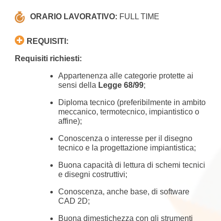
ORARIO LAVORATIVO:
FULL TIME
REQUISITI:
Requisiti richiesti:
Appartenenza alle categorie protette ai
sensi della
Legge 68/99
;
Diploma tecnico (preferibilmente in ambito
meccanico, termotecnico, impiantistico o
affine);
Conoscenza o interesse per il disegno
tecnico e la progettazione impiantistica;
Buona capacità di lettura di schemi tecnici
e disegni costruttivi;
Conoscenza, anche base, di software
CAD 2D;
Buona dimestichezza con gli strumenti