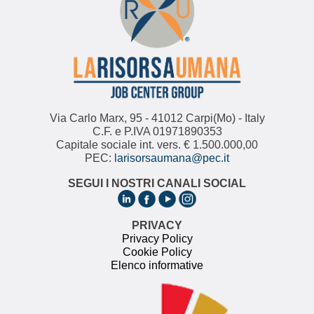
Via Carlo Marx, 95 - 41012 Carpi(Mo) - Italy
C.F. e P.IVA 01971890353
Capitale sociale int. vers. € 1.500.000,00
PEC:
larisorsaumana@pec.it
SEGUI I NOSTRI CANALI SOCIAL
PRIVACY
Privacy Policy
Cookie Policy
Elenco informative