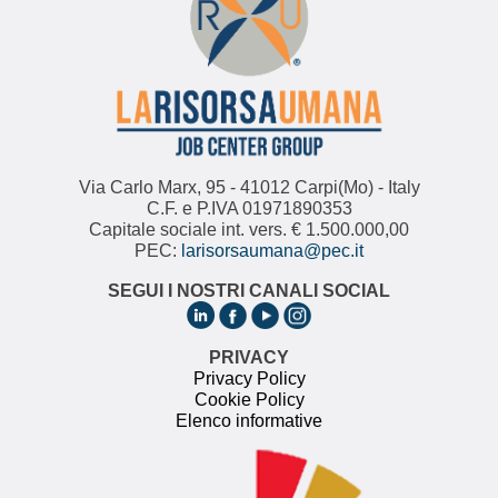
Via Carlo Marx, 95 - 41012 Carpi(Mo) - Italy
C.F. e P.IVA 01971890353
Capitale sociale int. vers. € 1.500.000,00
PEC:
larisorsaumana@pec.it
SEGUI I NOSTRI CANALI SOCIAL
PRIVACY
Privacy Policy
Cookie Policy
Elenco informative