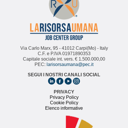
Via Carlo Marx, 95 - 41012 Carpi(Mo) - Italy
C.F. e P.IVA 01971890353
Capitale sociale int. vers. € 1.500.000,00
PEC:
larisorsaumana@pec.it
SEGUI I NOSTRI CANALI SOCIAL
PRIVACY
Privacy Policy
Cookie Policy
Elenco informative