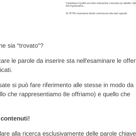
e sia “trovato”?
re le parole da inserire sta nell’esaminare le offer
icati.
ate si può fare riferimento alle stesse in modo da
lo che rappresentiamo 8e offriamo) e quello che
 contenuti!
dare alla ricerca esclusivamente delle parole chiave