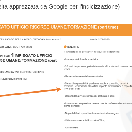
elta apprezzata da Google per l’indicizzazione)