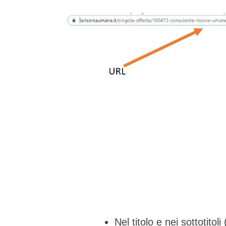
Nel titolo e nei sottotito