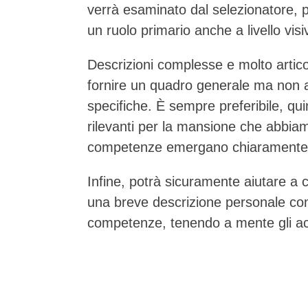
verrà esaminato dal selezionatore, 
un ruolo primario anche a livello visi
Descrizioni complesse e molto artic
fornire un quadro generale ma non 
specifiche. È sempre preferibile, qui
rilevanti per la mansione che abbiam
competenze emergano chiaramente
Infine, potrà sicuramente aiutare a c
una breve descrizione personale con
competenze, tenendo a mente gli acc