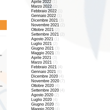
Aprile 2022
(1)
Marzo 2022
(2)
Febbraio 2022
(1)
Gennaio 2022
(1)
Dicembre 2021
(3)
Novembre 2021
(2)
Ottobre 2021
(2)
Settembre 2021
(2)
Agosto 2021
(1)
Luglio 2021
(2)
Giugno 2021
(3)
Maggio 2021
(3)
Aprile 2021
(3)
Marzo 2021
(7)
Febbraio 2021
(4)
Gennaio 2021
(6)
Dicembre 2020
(4)
Novembre 2020
(7)
Ottobre 2020
(4)
Settembre 2020
(4)
Agosto 2020
(2)
Luglio 2020
(4)
Giugno 2020
(5)
Maggio 2020
(4)