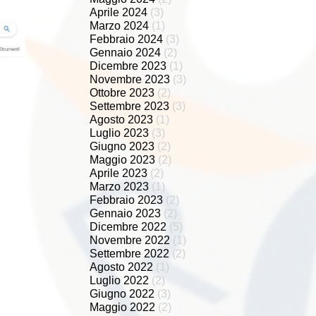
Aprile 2024
(3)
Marzo 2024
(1)
Febbraio 2024
(3)
Gennaio 2024
(2)
Dicembre 2023
(1)
Novembre 2023
(3)
Ottobre 2023
(2)
Settembre 2023
(3)
Agosto 2023
(1)
Luglio 2023
(3)
Giugno 2023
(2)
Maggio 2023
(2)
Aprile 2023
(2)
Marzo 2023
(1)
Febbraio 2023
(2)
Gennaio 2023
(2)
Dicembre 2022
(5)
Novembre 2022
(1)
Settembre 2022
(2)
Agosto 2022
(1)
Luglio 2022
(2)
Giugno 2022
(3)
Maggio 2022
(2)