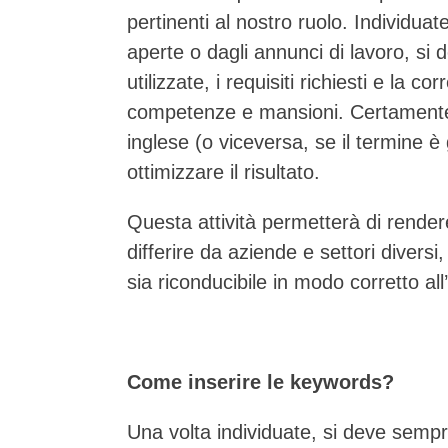
pertinenti al nostro ruolo. Individuate
aperte o dagli annunci di lavoro, si
utilizzate, i requisiti richiesti e la 
competenze e mansioni. Certamente s
inglese (o viceversa, se il termine è 
ottimizzare il risultato.
Questa attività permetterà di rendere 
differire da aziende e settori divers
sia riconducibile in modo corretto all
Come inserire le keywords?
Una volta individuate, si deve sempr