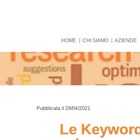
HOME
CHI SIAMO
AZIENDE
Pubblicata il
29/04/2021
Le Keywords